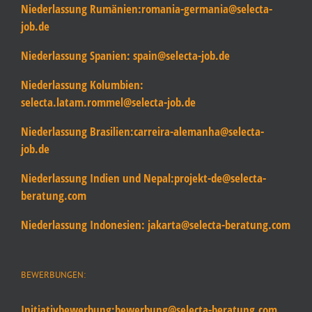
Niederlassung Rumänien:
romania-germania@selecta-
job.de
Niederlassung Spanien:
spain@selecta-job.de
Niederlassung Kolumbien:
selecta.latam.rommel@selecta-job.de
Niederlassung Brasilien:
carreira-alemanha@selecta-
job.de
Niederlassung Indien und Nepal:
projekt-de@selecta-
beratung.com
Niederlassung Indonesien:
jakarta@selecta-beratung.com
BEWERBUNGEN:
Initiativbewerbung:
bewerbung@selecta-beratung.com