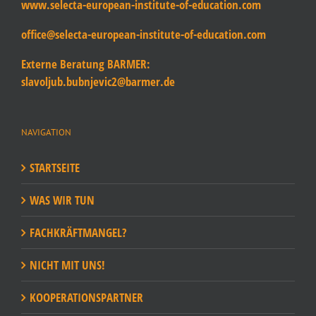
www.selecta-european-institute-of-education.com
office@selecta-european-institute-of-education.com
Externe Beratung BARMER:
slavoljub.bubnjevic2@barmer.de
NAVIGATION
STARTSEITE
WAS WIR TUN
FACHKRÄFTMANGEL?
NICHT MIT UNS!
KOOPERATIONSPARTNER