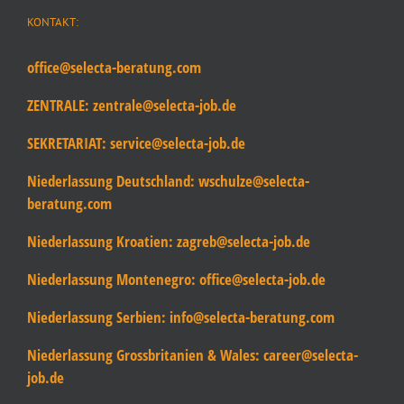
KONTAKT:
office@selecta-beratung.com
ZENTRALE:
zentrale@selecta-job.de
SEKRETARIAT:
service@selecta-job.de
Niederlassung Deutschland:
wschulze@selecta-
beratung.com
Niederlassung Kroatien:
zagreb@selecta-job.de
Niederlassung Montenegro:
office@selecta-job.de
Niederlassung Serbien:
info@selecta-beratung.com
Niederlassung Grossbritanien & Wales:
career@selecta-
job.de