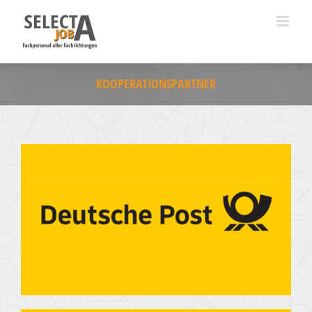
KOOPERATIONSPARTNER