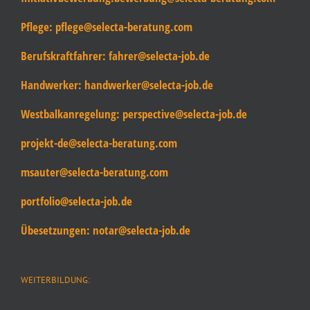
Pflege:
pflege@selecta-beratung.com
Berufskraftfahrer:
fahrer@selecta-job.de
Handwerker:
handwerker@selecta-job.de
Westbalkanregelung:
perspective@selecta-job.de
projekt-de@selecta-beratung.com
msauter@selecta-beratung.com
portfolio@selecta-job.de
Übesetzungen:
notar@selecta-job.de
WEITERBILDUNG: